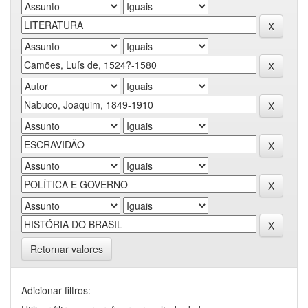
Retornar valores
Adicionar filtros: