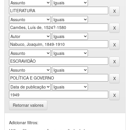
Retornar valores
Adicionar filtros: