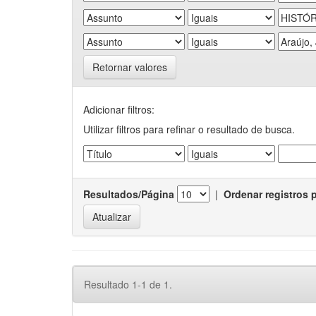
Retornar valores
Adicionar filtros:
Utilizar filtros para refinar o resultado de busca.
Resultados/Página
|
Ordenar registros 
Resultado 1-1 de 1.