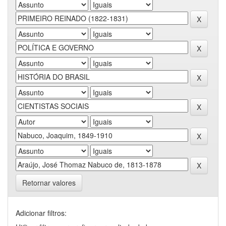
Retornar valores
Adicionar filtros: