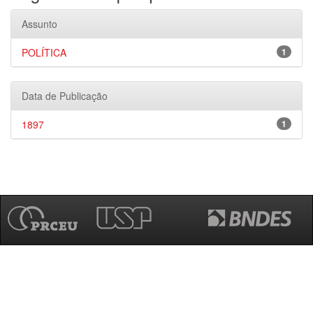
Assunto
POLÍTICA
1
Data de Publicação
1897
1