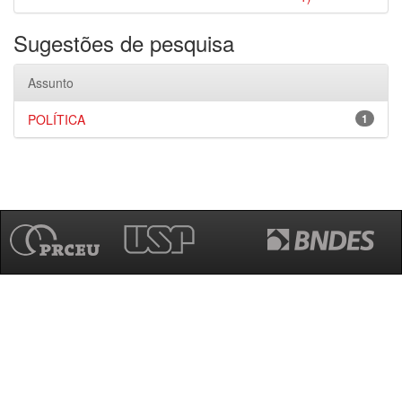
Sugestões de pesquisa
Assunto
POLÍTICA
1