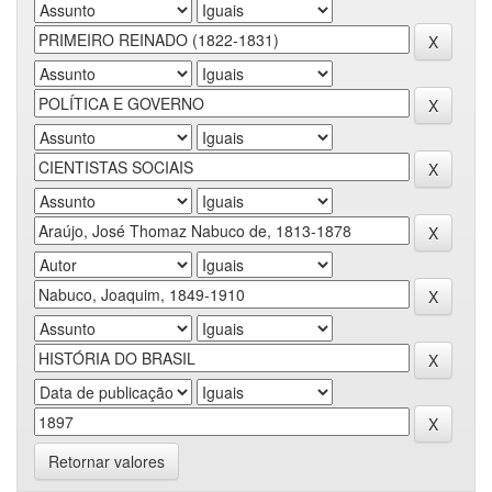
Retornar valores