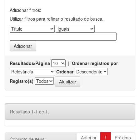
Adicionar filtros:
Utilizar filtros para refinar o resultado de busca.
Resultados/Página
|
Ordenar registros por
Ordenar
Registro(s)
Resultado 1-1 de 1.
Anterior
1
Próximo
Conjunto de itens: