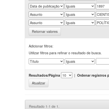
Retornar valores
Adicionar filtros:
Utilizar filtros para refinar o resultado de busca.
Resultados/Página
|
Ordenar registros 
Resultado 1-1 de 1.