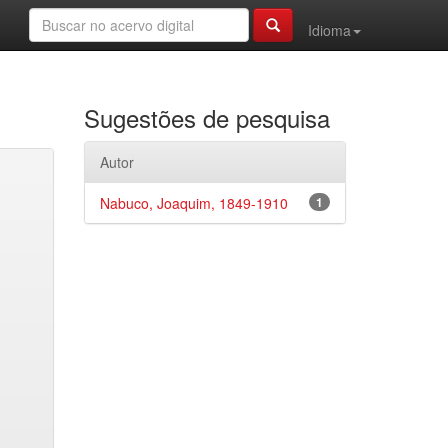
Idioma
Sugestões de pesquisa
Autor
Nabuco, Joaquim, 1849-1910
1