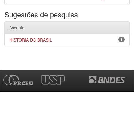
Sugestões de pesquisa
Assunto
HISTÓRIA DO BRASIL
1