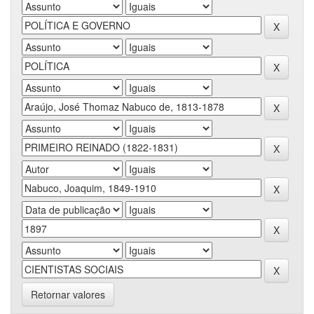
Retornar valores