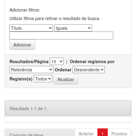
Adicionar filtros:
Utilizar filtros para refinar o resultado de busca.
Resultados/Página
|
Ordenar registros por
Ordenar
Registro(s)
Resultado 1-1 de 1.
Anterior
1
Próximo
Conjunto de itens: