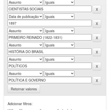
Retornar valores
Adicionar filtros: