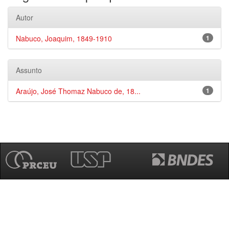
Autor
Nabuco, Joaquim, 1849-1910
1
Assunto
Araújo, José Thomaz Nabuco de, 18...
1