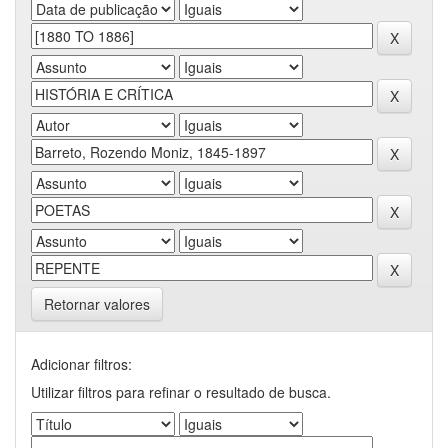
Retornar valores
Adicionar filtros:
Utilizar filtros para refinar o resultado de busca.