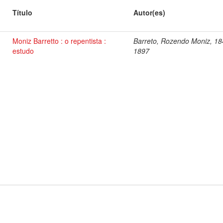
Título
Autor(es)
Moniz Barretto : o repentista :
Barreto, Rozendo Moniz, 18
estudo
1897