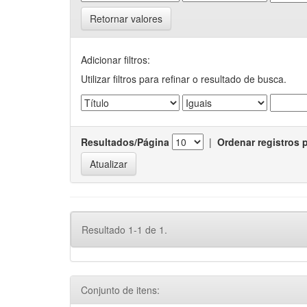
Retornar valores
Adicionar filtros:
Utilizar filtros para refinar o resultado de busca.
Resultados/Página
|
Ordenar registros 
Resultado 1-1 de 1.
Conjunto de itens: