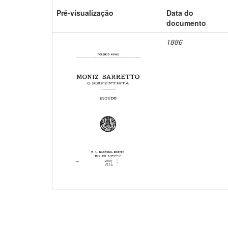
Pré-visualização
Data do
documento
1886