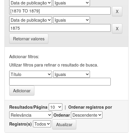
Retornar valores
Adicionar filtros:
Utilizar filtros para refinar o resultado de busca.
Resultados/Página
|
Ordenar registros por
Ordenar
Registro(s)