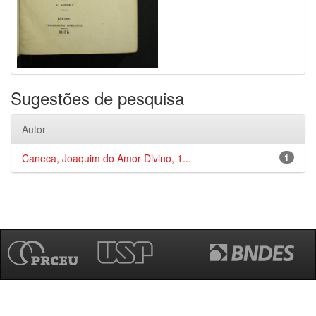
Sugestões de pesquisa
Autor
Caneca, Joaquim do Amor Divino, 1...
1