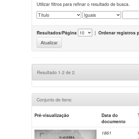
Utilizar filtros para refinar o resultado de busca.
Resultados/Página
|
Ordenar registros 
Resultado 1-2 de 2.
Conjunto de itens:
Pré-visualização
Data do
documento
1861