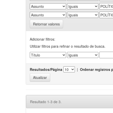
Retornar valores
Adicionar filtros:
Utilizar filtros para refinar o resultado de busca.
Resultados/Página
|
Ordenar registros 
Resultado 1-3 de 3.