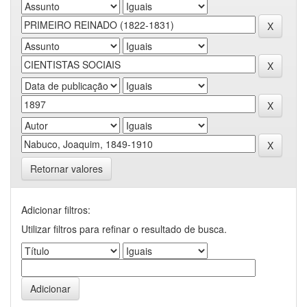
Retornar valores
Adicionar filtros:
Utilizar filtros para refinar o resultado de busca.