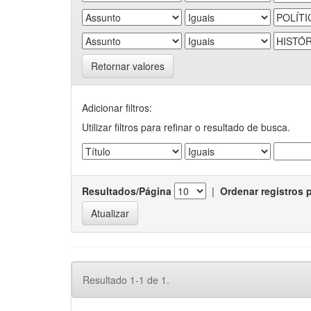
Retornar valores
Adicionar filtros:
Utilizar filtros para refinar o resultado de busca.
Resultados/Página
|
Ordenar registros 
Resultado 1-1 de 1.