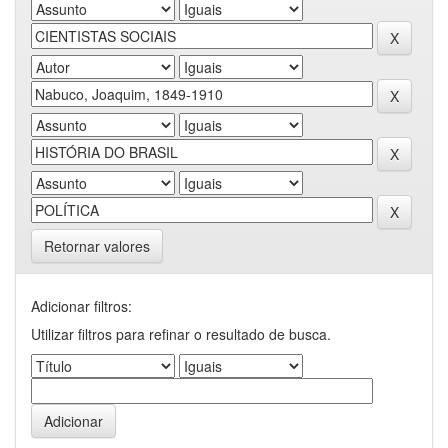
Retornar valores
Adicionar filtros:
Utilizar filtros para refinar o resultado de busca.