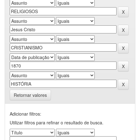
Retornar valores
Adicionar filtros:
Utilizar filtros para refinar o resultado de busca.