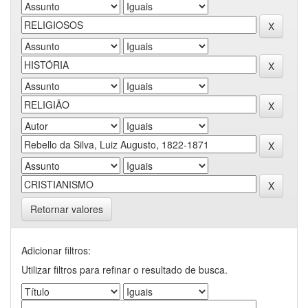
Retornar valores
Adicionar filtros:
Utilizar filtros para refinar o resultado de busca.