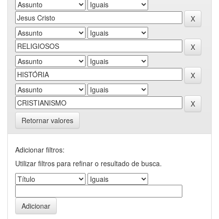
Retornar valores
Adicionar filtros:
Utilizar filtros para refinar o resultado de busca.