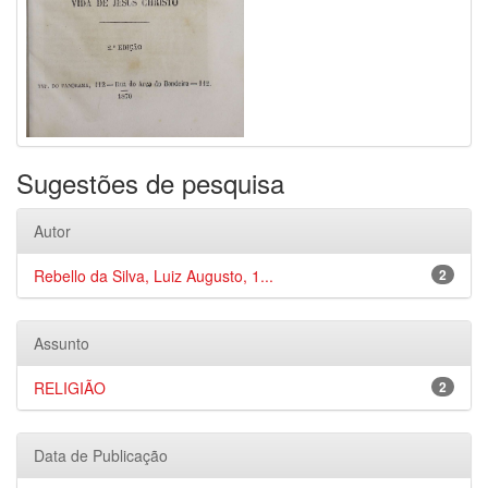
Sugestões de pesquisa
Autor
Rebello da Silva, Luiz Augusto, 1...
2
Assunto
RELIGIÃO
2
Data de Publicação