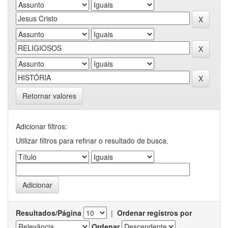
Retornar valores
Adicionar filtros:
Utilizar filtros para refinar o resultado de busca.
Resultados/Página
|
Ordenar registros por
Ordenar