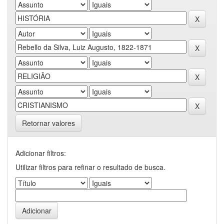
Retornar valores
Adicionar filtros:
Utilizar filtros para refinar o resultado de busca.