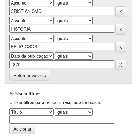
Retornar valores
Adicionar filtros:
Utilizar filtros para refinar o resultado de busca.