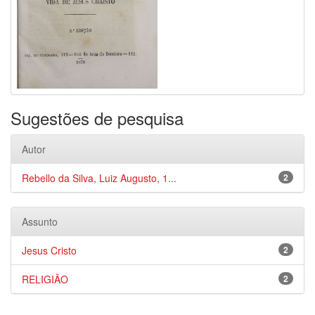
Sugestões de pesquisa
Autor
Rebello da Silva, Luiz Augusto, 1...
2
Assunto
Jesus Cristo
2
RELIGIÃO
2