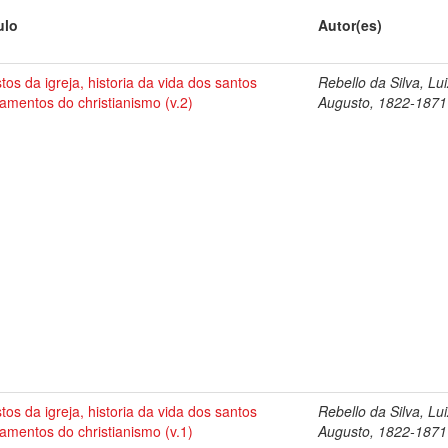
ulo
Autor(es)
tos da igreja, historia da vida dos santos
Rebello da Silva, Lu
amentos do christianismo (v.2)
Augusto, 1822-1871
tos da igreja, historia da vida dos santos
Rebello da Silva, Lu
amentos do christianismo (v.1)
Augusto, 1822-1871