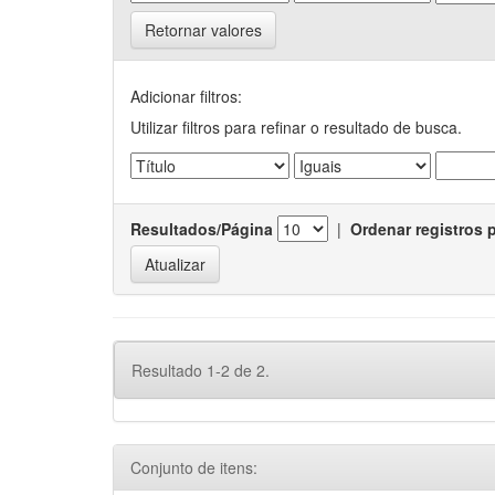
Retornar valores
Adicionar filtros:
Utilizar filtros para refinar o resultado de busca.
Resultados/Página
|
Ordenar registros 
Resultado 1-2 de 2.
Conjunto de itens: