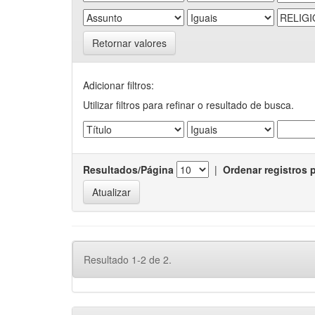
Retornar valores
Adicionar filtros:
Utilizar filtros para refinar o resultado de busca.
Resultados/Página
|
Ordenar registros 
Resultado 1-2 de 2.