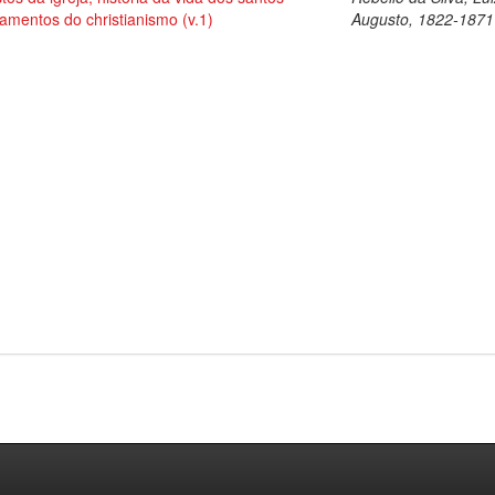
amentos do christianismo (v.1)
Augusto, 1822-1871