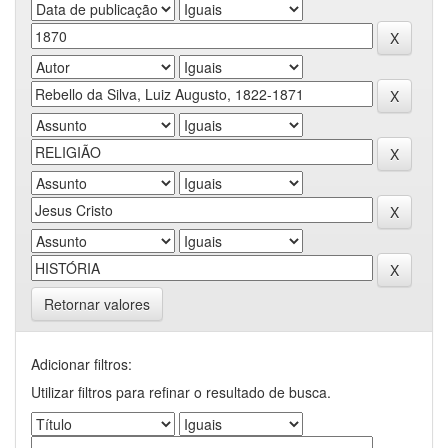
Retornar valores
Adicionar filtros:
Utilizar filtros para refinar o resultado de busca.