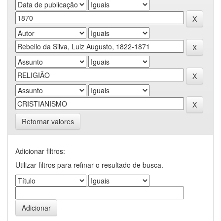
Retornar valores
Adicionar filtros:
Utilizar filtros para refinar o resultado de busca.