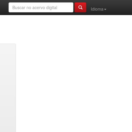
Idioma