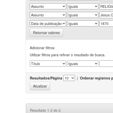
Retornar valores
Adicionar filtros:
Utilizar filtros para refinar o resultado de busca.
Resultados/Página
|
Ordenar registros 
Resultado 1-2 de 2.