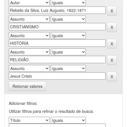
Retornar valores
Adicionar filtros:
Utilizar filtros para refinar o resultado de busca.