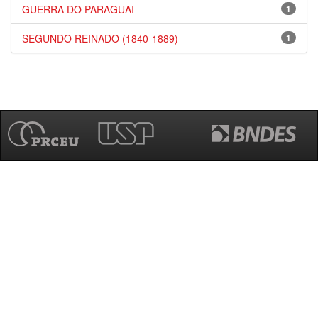
GUERRA DO PARAGUAI
1
SEGUNDO REINADO (1840-1889)
1