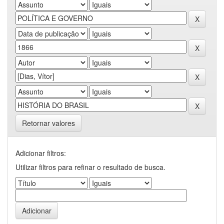
Retornar valores
Adicionar filtros:
Utilizar filtros para refinar o resultado de busca.