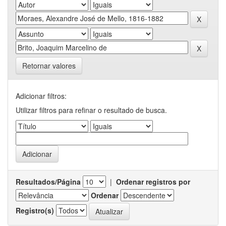
Retornar valores
Adicionar filtros:
Utilizar filtros para refinar o resultado de busca.
Resultados/Página
|
Ordenar registros por
Ordenar
Registro(s)