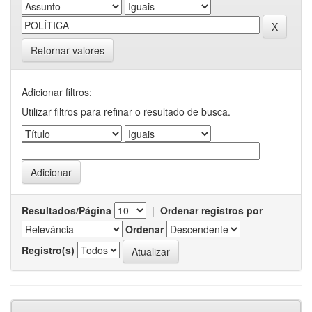
Retornar valores
Adicionar filtros:
Utilizar filtros para refinar o resultado de busca.
Resultados/Página
|
Ordenar registros por
Ordenar
Registro(s)