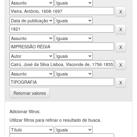
Retornar valores
Adicionar filtros:
Utilizar filtros para refinar o resultado de busca.