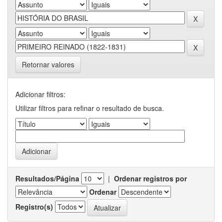
Retornar valores
Adicionar filtros:
Utilizar filtros para refinar o resultado de busca.
Resultados/Página
|
Ordenar registros por
Ordenar
Registro(s)