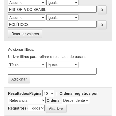
Retornar valores
Adicionar filtros:
Utilizar filtros para refinar o resultado de busca.
Resultados/Página
|
Ordenar registros por
Ordenar
Registro(s)