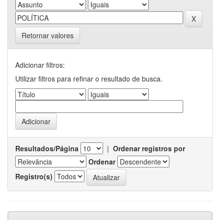
Retornar valores
Adicionar filtros:
Utilizar filtros para refinar o resultado de busca.
Resultados/Página
|
Ordenar registros por
Ordenar
Registro(s)