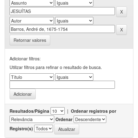
Retornar valores
Adicionar filtros:
Utilizar filtros para refinar o resultado de busca.
Resultados/Página
|
Ordenar registros por
Ordenar
Registro(s)