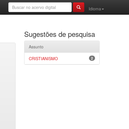
Idioma
Sugestões de pesquisa
Assunto
CRISTIANISMO
2