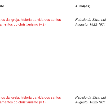
ulo
Autor(es)
tos da igreja, historia da vida dos santos
Rebello da Silva, Lu
amentos do christianismo (v.2)
Augusto, 1822-1871
tos da igreja, historia da vida dos santos
Rebello da Silva, Lu
amentos do christianismo (v.1)
Augusto, 1822-1871