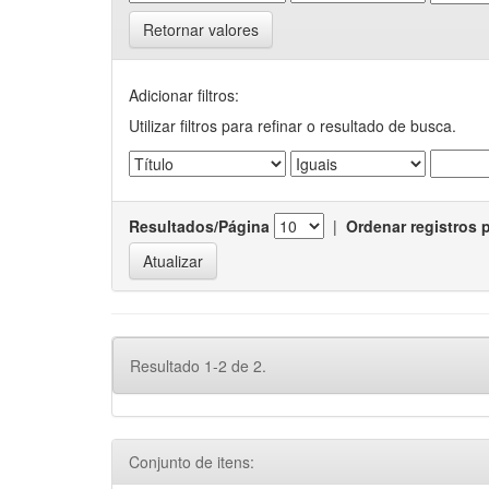
Retornar valores
Adicionar filtros:
Utilizar filtros para refinar o resultado de busca.
Resultados/Página
|
Ordenar registros 
Resultado 1-2 de 2.
Conjunto de itens: