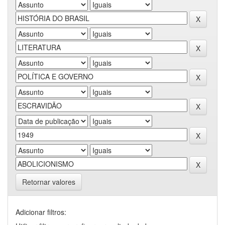
Retornar valores
Adicionar filtros: