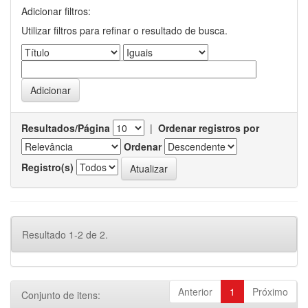
Adicionar filtros:
Utilizar filtros para refinar o resultado de busca.
Resultados/Página
|
Ordenar registros por
Ordenar
Registro(s)
Resultado 1-2 de 2.
Anterior
1
Próximo
Conjunto de itens: