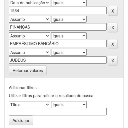
Retornar valores
Adicionar filtros:
Utilizar filtros para refinar o resultado de busca.