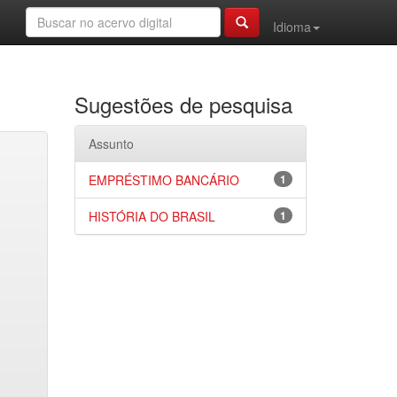
Idioma
Sugestões de pesquisa
Assunto
EMPRÉSTIMO BANCÁRIO
1
HISTÓRIA DO BRASIL
1