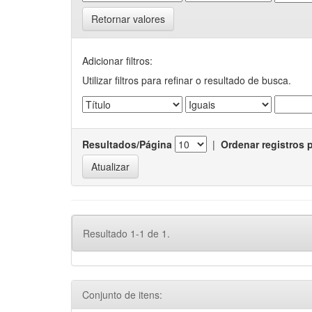
Retornar valores
Adicionar filtros:
Utilizar filtros para refinar o resultado de busca.
Resultados/Página
|
Ordenar registros 
Resultado 1-1 de 1.
Conjunto de itens: