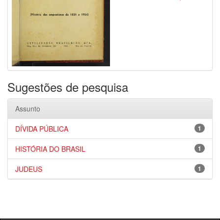
Sugestões de pesquisa
Assunto
DÍVIDA PÚBLICA
1
HISTÓRIA DO BRASIL
1
JUDEUS
1