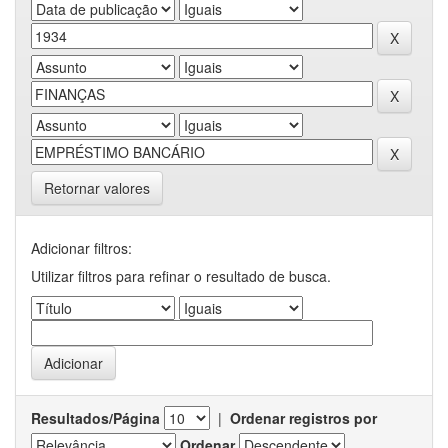
Retornar valores
Adicionar filtros:
Utilizar filtros para refinar o resultado de busca.
Resultados/Página
|
Ordenar registros por
Ordenar