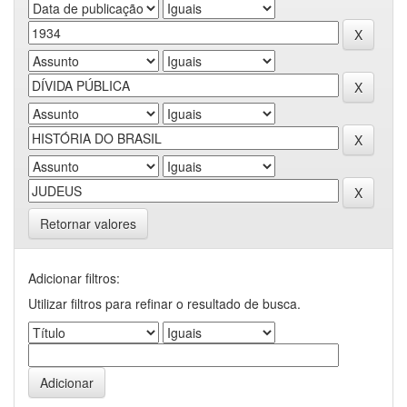
Retornar valores
Adicionar filtros:
Utilizar filtros para refinar o resultado de busca.