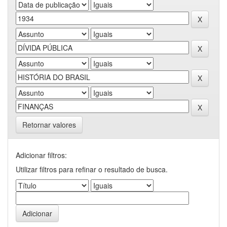
Retornar valores
Adicionar filtros:
Utilizar filtros para refinar o resultado de busca.