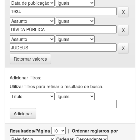
Retornar valores
Adicionar filtros:
Utilizar filtros para refinar o resultado de busca.
Resultados/Página
|
Ordenar registros por
Ordenar