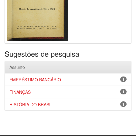
Sugestões de pesquisa
Assunto
EMPRÉSTIMO BANCÁRIO
1
FINANÇAS
1
HISTÓRIA DO BRASIL
1