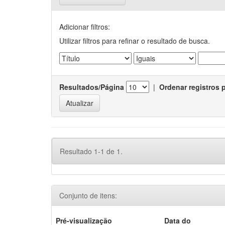
Adicionar filtros:
Utilizar filtros para refinar o resultado de busca.
Resultados/Página
|
Ordenar registros 
Resultado 1-1 de 1.
Conjunto de itens:
Pré-visualização
Data do