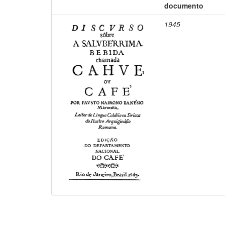
documento
1945