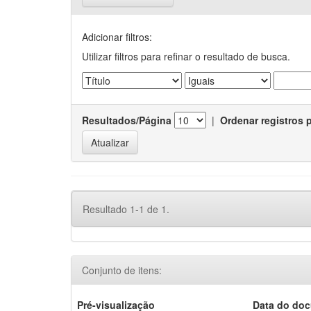
Adicionar filtros:
Utilizar filtros para refinar o resultado de busca.
Resultados/Página
|
Ordenar registros 
Resultado 1-1 de 1.
Conjunto de itens:
Pré-visualização
Data do do