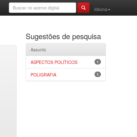
Idioma
Sugestões de pesquisa
Assunto
ASPECTOS POLÍTICOS
1
POLIGRAFIA
1