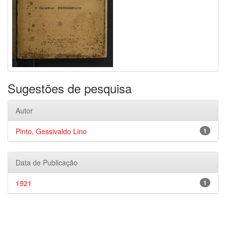
Sugestões de pesquisa
Autor
Pinto, Gessivaldo Lino
1
Data de Publicação
1921
1