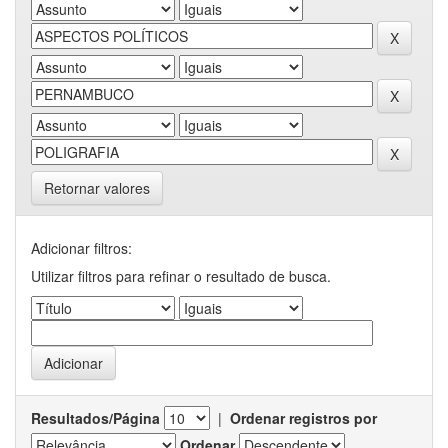
Retornar valores
Adicionar filtros:
Utilizar filtros para refinar o resultado de busca.
Resultados/Página
|
Ordenar registros por
Ordenar