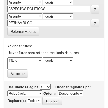
Retornar valores
Adicionar filtros:
Utilizar filtros para refinar o resultado de busca.
Resultados/Página
|
Ordenar registros por
Ordenar
Registro(s)