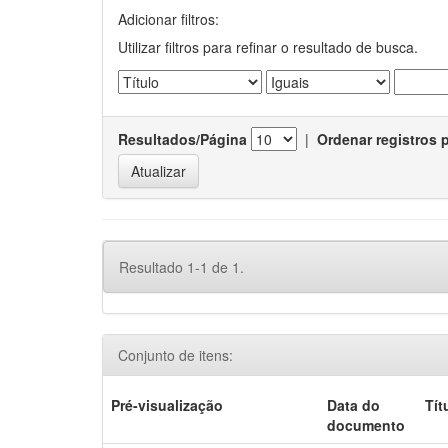
Adicionar filtros:
Utilizar filtros para refinar o resultado de busca.
Resultados/Página
|
Ordenar registros 
Resultado 1-1 de 1.
Conjunto de itens:
Pré-visualização
Data do
Tít
documento